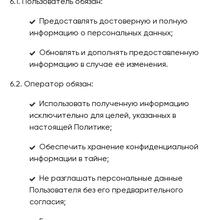
6.1. Пользователь обязан:
Предоставлять достоверную и полную
информацию о персональных данных;
Обновлять и дополнять предоставленную
информацию в случае её изменения.
6.2. Оператор обязан:
Использовать полученную информацию
исключительно для целей, указанных в
настоящей Политике;
Обеспечить хранение конфиденциальной
информации в тайне;
Не разглашать персональные данные
Пользователя без его предварительного
согласия;