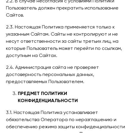
2.2. В случае несогласия с условиями Политики
Пользователь должен прекратить использование
Сайтов.
2.3. Настоящая Политика применяется только к
указанным Сайтам. Сайты не контролируют и не
несут ответственности за сайты третьих лиц, на
которые Пользователь может перейти по ссылкам,
доступным на Сайтах.
2.4. Администрация сайта не проверяет
достоверность персональных данных,
предоставляемых Пользователем.
ПРЕДМЕТ ПОЛИТИКИ
КОНФИДЕНЦИАЛЬНОСТИ
3.1. Настоящая Политика устанавливает
обязательства Оператора по неразглашению и
обеспечению режима защиты конфиденциальности