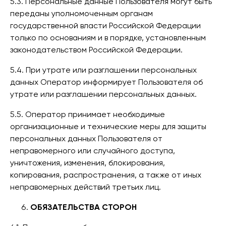
5.3. Персональные данные Пользователя могут быть
переданы уполномоченным органам
государственной власти Российской Федерации
только по основаниям и в порядке, установленным
законодательством Российской Федерации.
5.4. При утрате или разглашении персональных
данных Оператор информирует Пользователя об
утрате или разглашении персональных данных.
5.5. Оператор принимает необходимые
организационные и технические меры для защиты
персональных данных Пользователя от
неправомерного или случайного доступа,
уничтожения, изменения, блокирования,
копирования, распространения, а также от иных
неправомерных действий третьих лиц.
ОБЯЗАТЕЛЬСТВА СТОРОН