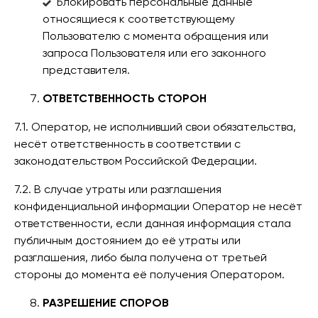
Блокировать персональные данные
относящиеся к соответствующему
Пользователю с момента обращения или
запроса Пользователя или его законного
представителя.
ОТВЕТСТВЕННОСТЬ СТОРОН
7.1. Оператор, не исполнивший свои обязательства,
несёт ответственность в соответствии с
законодательством Российской Федерации.
7.2. В случае утраты или разглашения
конфиденциальной информации Оператор не несёт
ответственности, если данная информация стала
публичным достоянием до её утраты или
разглашения, либо была получена от третьей
стороны до момента её получения Оператором.
РАЗРЕШЕНИЕ СПОРОВ