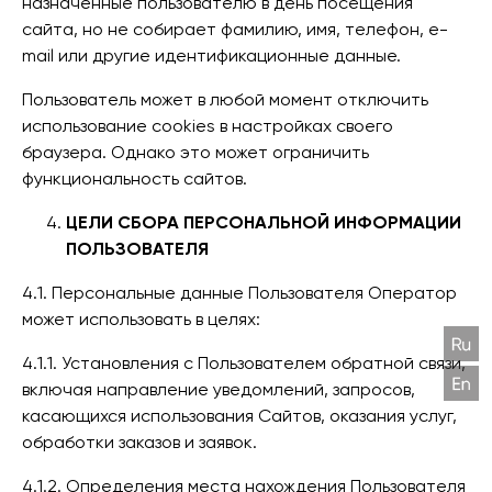
назначенные пользователю в день посещения
сайта, но не собирает фамилию, имя, телефон, e-
mail или другие идентификационные данные.
Пользователь может в любой момент отключить
использование cookies в настройках своего
браузера. Однако это может ограничить
функциональность сайтов.
ЦЕЛИ СБОРА ПЕРСОНАЛЬНОЙ ИНФОРМАЦИИ
ПОЛЬЗОВАТЕЛЯ
4.1. Персональные данные Пользователя Оператор
может использовать в целях:
4.1.1. Установления с Пользователем обратной связи,
включая направление уведомлений, запросов,
касающихся использования Сайтов, оказания услуг,
обработки заказов и заявок.
4.1.2. Определения места нахождения Пользователя