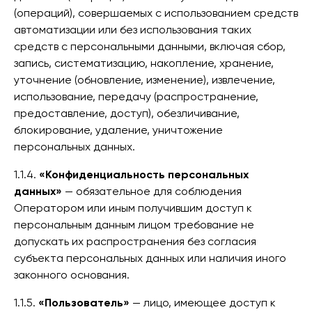
(операций), совершаемых с использованием средств
автоматизации или без использования таких
средств с персональными данными, включая сбор,
запись, систематизацию, накопление, хранение,
уточнение (обновление, изменение), извлечение,
использование, передачу (распространение,
предоставление, доступ), обезличивание,
блокирование, удаление, уничтожение
персональных данных.
1.1.4.
«Конфиденциальность персональных
данных»
— обязательное для соблюдения
Оператором или иным получившим доступ к
персональным данным лицом требование не
допускать их распространения без согласия
субъекта персональных данных или наличия иного
законного основания.
1.1.5.
«Пользователь»
— лицо, имеющее доступ к