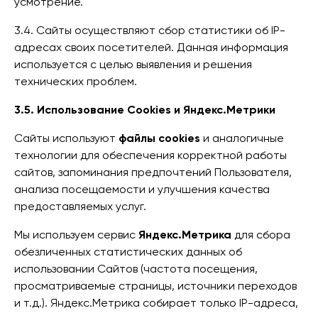
усмотрение.
3.4. Сайты осуществляют сбор статистики об IP-
адресах своих посетителей. Данная информация
используется с целью выявления и решения
технических проблем.
3.5. Использование Cookies и Яндекс.Метрики
Сайты используют
файлы cookies
и аналогичные
технологии для обеспечения корректной работы
сайтов, запоминания предпочтений Пользователя,
анализа посещаемости и улучшения качества
предоставляемых услуг.
Мы используем сервис
Яндекс.Метрика
для сбора
обезличенных статистических данных об
использовании Сайтов (частота посещения,
просматриваемые страницы, источники переходов
и т.д.). Яндекс.Метрика собирает только IP-адреса,