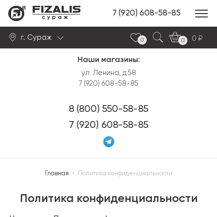
7 (920) 608-58-85
сураж
г. Сураж
0
0
0
Наши магазины:
Найти
ул. Ленина, д.58
7 (920) 608-58-85
8 (800) 550-58-85
7 (920) 608-58-85
Главная
•
Политика конфиденциальности
Политика конфиденциальности