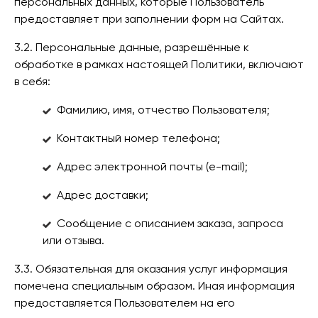
персональных данных, которые Пользователь
предоставляет при заполнении форм на Сайтах.
3.2. Персональные данные, разрешённые к
обработке в рамках настоящей Политики, включают
в себя:
Фамилию, имя, отчество Пользователя;
Контактный номер телефона;
Адрес электронной почты (e-mail);
Адрес доставки;
Сообщение с описанием заказа, запроса
или отзыва.
3.3. Обязательная для оказания услуг информация
помечена специальным образом. Иная информация
предоставляется Пользователем на его