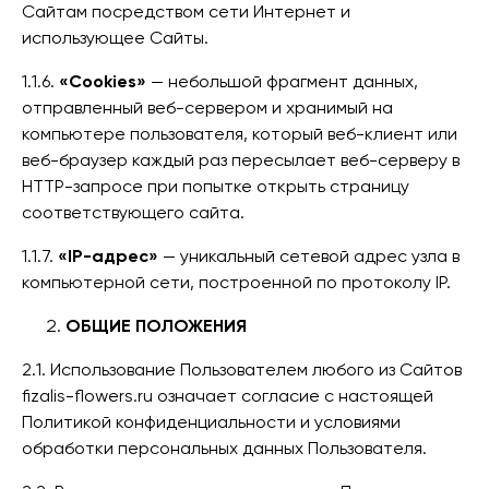
Сайтам посредством сети Интернет и
использующее Сайты.
1.1.6.
«Cookies»
— небольшой фрагмент данных,
отправленный веб-сервером и хранимый на
компьютере пользователя, который веб-клиент или
веб-браузер каждый раз пересылает веб-серверу в
HTTP-запросе при попытке открыть страницу
соответствующего сайта.
1.1.7.
«IP-адрес»
— уникальный сетевой адрес узла в
компьютерной сети, построенной по протоколу IP.
ОБЩИЕ ПОЛОЖЕНИЯ
2.1. Использование Пользователем любого из Сайтов
fizalis-flowers.ru означает согласие с настоящей
Политикой конфиденциальности и условиями
обработки персональных данных Пользователя.