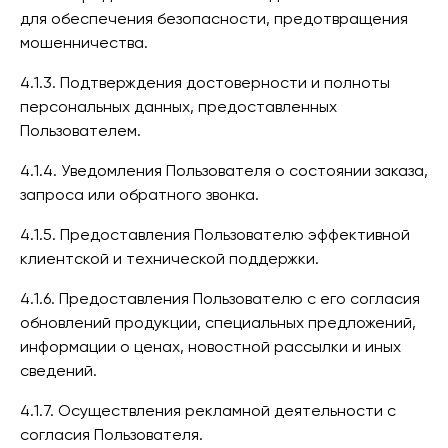
для обеспечения безопасности, предотвращения
мошенничества.
4.1.3. Подтверждения достоверности и полноты
персональных данных, предоставленных
Пользователем.
4.1.4. Уведомления Пользователя о состоянии заказа,
запроса или обратного звонка.
4.1.5. Предоставления Пользователю эффективной
клиентской и технической поддержки.
4.1.6. Предоставления Пользователю с его согласия
обновлений продукции, специальных предложений,
информации о ценах, новостной рассылки и иных
сведений.
4.1.7. Осуществления рекламной деятельности с
согласия Пользователя.