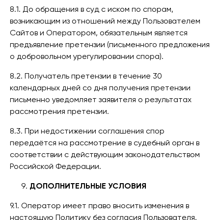
8.1. До обращения в суд с иском по спорам,
возникающим из отношений между Пользователем
Сайтов и Оператором, обязательным является
предъявление претензии (письменного предложения
о добровольном урегулировании спора).
8.2. Получатель претензии в течение 30
календарных дней со дня получения претензии
письменно уведомляет заявителя о результатах
рассмотрения претензии.
8.3. При недостижении соглашения спор
передаётся на рассмотрение в судебный орган в
соответствии с действующим законодательством
Российской Федерации.
ДОПОЛНИТЕЛЬНЫЕ УСЛОВИЯ
9.1. Оператор имеет право вносить изменения в
настоящую Политику без согласия Пользователя.