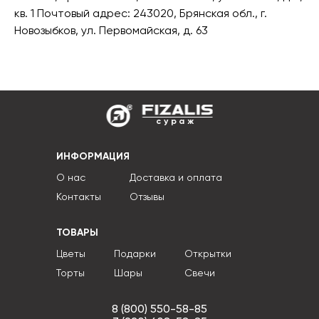
кв. 1 Почтовый адрес: 243020, Брянская обл., г.
Новозыбков, ул. Первомайская, д. 63
сураж
ИНФОРМАЦИЯ
О нас
Доставка и оплата
Контакты
Отзывы
ТОВАРЫ
Цветы
Подарки
Открытки
Торты
Шары
Свечи
8 (800) 550-58-85