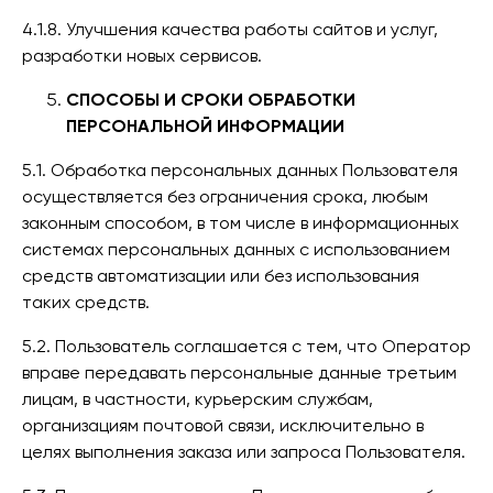
4.1.8. Улучшения качества работы сайтов и услуг,
разработки новых сервисов.
СПОСОБЫ И СРОКИ ОБРАБОТКИ
ПЕРСОНАЛЬНОЙ ИНФОРМАЦИИ
5.1. Обработка персональных данных Пользователя
осуществляется без ограничения срока, любым
законным способом, в том числе в информационных
системах персональных данных с использованием
средств автоматизации или без использования
таких средств.
5.2. Пользователь соглашается с тем, что Оператор
вправе передавать персональные данные третьим
лицам, в частности, курьерским службам,
организациям почтовой связи, исключительно в
целях выполнения заказа или запроса Пользователя.