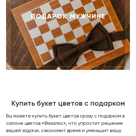
ПОДАРОК МУЖЧИНЕ
Купить букет цветов с подарком
Вы можете купить букет цветов сразу с подарком в
салоне цветов «Физалис», что упростит решение
вашей задачи, сэкономит время и уменьшит вашу