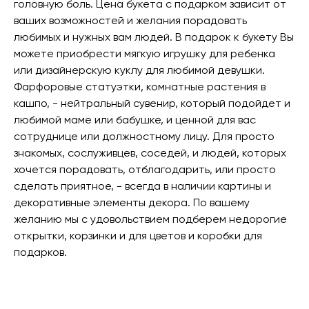
головную боль. Цена букета с подарком зависит от
ваших возможностей и желания порадовать
любимых и нужных вам людей. В подарок к букету Вы
можете приобрести мягкую игрушку для ребенка
или дизайнерскую куклу для любимой девушки.
Фарфоровые статуэтки, комнатные растения в
кашпо, - нейтральный сувенир, который подойдет и
любимой маме или бабушке, и ценной для вас
сотруднице или должностному лицу. Для просто
знакомых, сослуживцев, соседей, и людей, которых
хочется порадовать, отблагодарить, или просто
сделать приятное, - всегда в наличии картины и
декоративные элементы декора. По вашему
желанию мы с удовольствием подберем недорогие
открытки, корзинки и для цветов и коробки для
подарков.