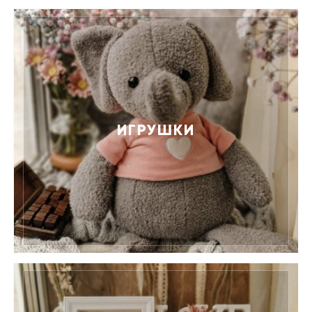
ИГРУШКИ