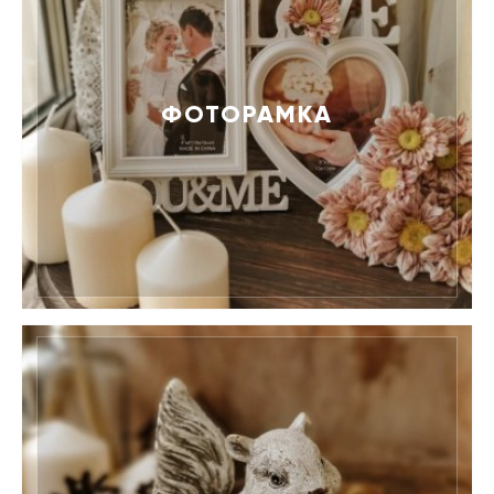
ФОТОРАМКА